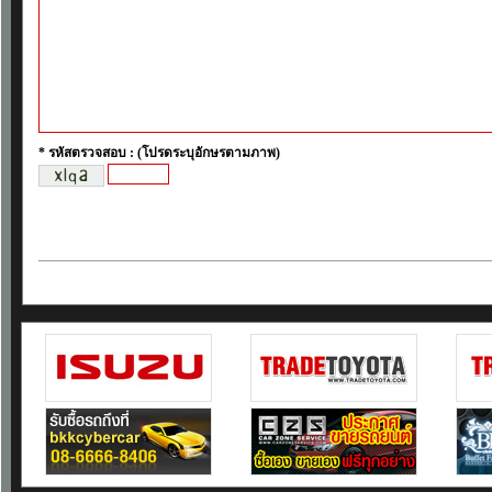
* รหัสตรวจสอบ : (โปรดระบุอักษรตามภาพ)