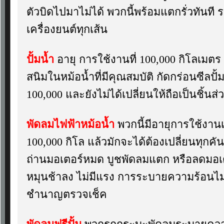
ตัวบิดไปมาไม่ได้ พวกนี้พร้อมแตกรั่วทันที 
เครื่องยนต์ทุกเส้น
ปั้มน้ำ
อายุ การใช้งานที่ 100,000 กิโลเมตร 
สนิมในหม้อน้ำที่มีคุณสมบัติ กัดกร่อนซีลปั้มน้
100,000 และยังไม่ได้เปลี่ยนให้ถือเป็นชิ้นส่
พัดลมไฟฟ้าหม้อน้ำ
พวกนี้มีอายุการใช้งานเห
100,000 กิโล แล้วมักจะได้ต้องเปลี่ยนทุกค
ถ่านมอเตอร์หมด บูชพัดลมแตก หรือลดมอเต
หมุนช้าลง ไม่มีแรง การระบายความร้อนไม่
ชำนาญตรวจเช็ค