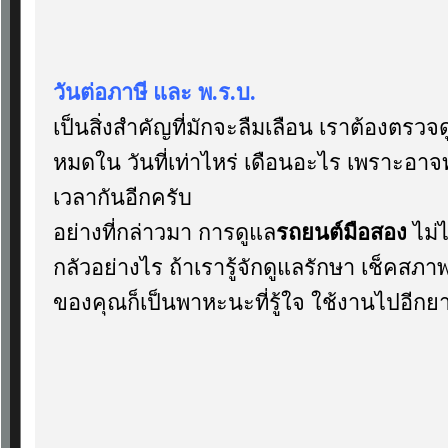
วันต่อภาษี และ พ.ร.บ.
เป็นสิ่งสำคัญที่มักจะลืมเลือน เราต้องตรว
หมดใน วันที่เท่าไหร่ เดือนอะไร เพราะอาจท
เวลากันอีกครับ
อย่างที่กล่าวมา การดูแล
รถยนต์มือสอง
ไม่ไ
กลัวอย่างไร ถ้าเรารู้จักดูแลรักษา เช็คสภา
ของคุณก็เป็นพาหะนะที่รู้ใจ ใช้งานไปอีก