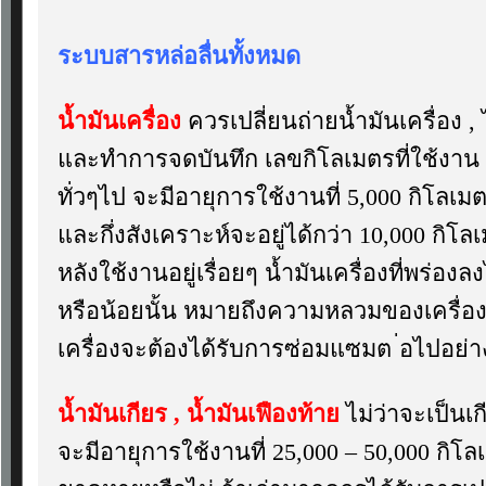
ระบบสารหล่อลื่นทั้งหมด
น้ำมันเครื่อง
ควรเปลี่ยนถ่ายน้ำมันเครื่อง , 
และทำการจดบันทึก เลขกิโลเมตรที่ใช้งาน 
ทั่วๆไป จะมีอายุการใช้งานที่ 5,000 กิโลเม
และกึ่งสังเคราะห์จะอยู่ได้กว่า 10,000 ก
หลังใช้งานอยู่เรื่อยๆ น้ำมันเครื่องที่พร่
หรือน้อยนั้น หมายถึงความหลวมของเครื่อง
เครื่องจะต้องได้รับการซ่อมแซมต ่อไปอย่า
น้ำมันเกียร , น้ำมันเฟืองท้าย
ไม่ว่าจะเป็นเ
จะมีอายุการใช้งานที่ 25,000 – 50,000 กิโ