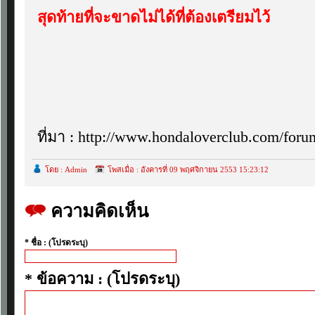
สุดท้ายที่จะขาดไม่ได้ที่ต้องเตรียมไว้
ที่มา : http://www.hondaloverclub.com/for
โดย : Admin
โพสเมื่อ : อังคารที่ 09 พฤศจิกายน 2553 15:23:12
ความคิดเห็น
* ชื่อ : (โปรดระบุ)
* ข้อความ : (โปรดระบุ)