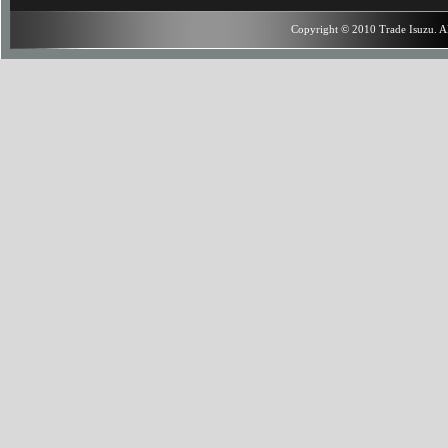
Copyright © 2010 Trade Isuzu. Al