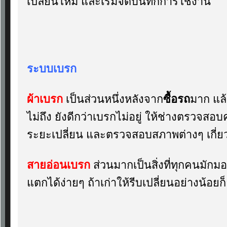
เปลี่ยนใหม่ และเริ่มจดบันทึกการใช้งาน
ระบบเบรก
ผ้าเบรก
เป็นส่วนหนึ่งหลังจาก
ซื้อรถ
มาก แล้
ไม่ถึง ยังดีกว่าเบรกไม่อยู่ ให้ช่างตรวจ
ระยะเปลี่ยน และตรวจสอบสภาพต่างๆ เกี่ย
สายอ่อนเบรก
ส่วนมากเป็นสิ่งที่ทุกคนมักม
แตกได้ง่ายๆ ถ้าเก่าให้รีบเปลี่ยนอย่างน้อยก็ย