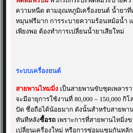
พัดลมฟรีปั้ม
พวกรถกระบะพัดลมระบายความร
ความหนืด ตามอุณหภูมิเครื่องยนต์ น้ำยาที่
หมุนฟรีมาก การระบายความร้อนหม้อน้ำ แ
เพียงพอ ต้องทำการเปลี่ยนน้ำยาเสียใหม่
ระบบเครื่องยนต์
สายพานไทมมิ่ง
เป็นสายพานขับชุดเพลาราวล
จะมีอายุการใช้งานที่ 80,000 – 150,000 กิ
ปัด ชื่อถือได้น้อยมาก ดังนั้นสำหรับสายพา
ทันทีหลัง
ซื้อรถ
เพราะการที่สายพานไทมิ่งข
เปลี่ยนเครื่องใหม่ หรือการซ่อมแซมกันหลักห