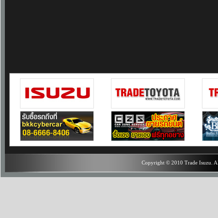
Copyright © 2010 Trade Isuzu. Al