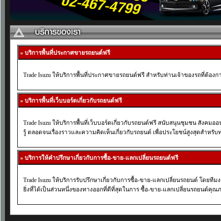
» บริการพื้นที่ประกาศขายรถยนต์ฟรี
Trade Isuzu ให้บริการพื้นที่ประกาศขายรถยนต์ฟรี สำหรับท่านเจ้าของรถที่ต้อง
» บริการพื้นที่เว็บบอร์ดเกี่ยวกับรถยนต์ฟรี
Trade Isuzu ให้บริการพื้นที่เว็บบอร์ดเกี่ยวกับรถยนต์ฟรี สนับสนุนชุมชน สังคม
รู้ ตลอดจนเรื่องราวและความคิดเห็นเกี่ยวกับรถยนต์ เพื่อประโยชน์สูงสุดสำหรับท่
» บริการให้คำปรึกษาเกี่ยวกับการซื้อ-ขาย-แลกเปลี่ยนรถยนต์ฟรี
Trade Isuzu ให้บริการรับปรึกษาเกี่ยวกับการซื้อ-ขาย-แลกเปลี่ยนรถยนต์ โดยทีม
ยิ่งที่ได้เป็นส่วนหนึ่งของทางออกที่ดีที่สุดในการ ซื้อ-ขาย-แลกเปลี่ยนรถยนต์ค