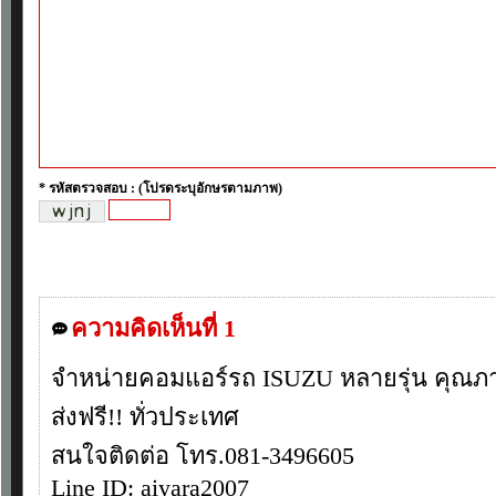
* รหัสตรวจสอบ : (โปรดระบุอักษรตามภาพ)
ความคิดเห็นที่ 1
จำหน่ายคอมแอร์รถ ISUZU หลายรุ่น คุณภ
ส่งฟรี!! ทั่วประเทศ
สนใจติดต่อ โทร.081-3496605
Line ID: aiyara2007