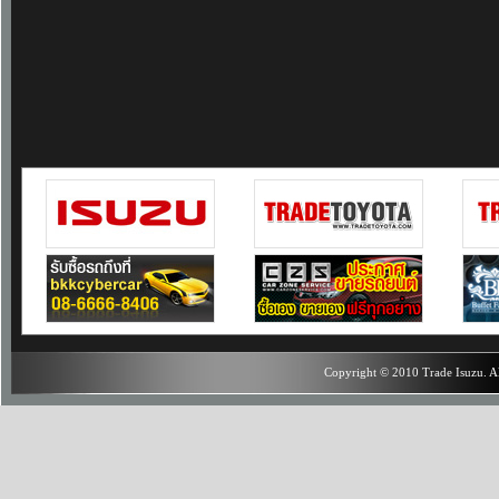
Copyright © 2010 Trade Isuzu. Al