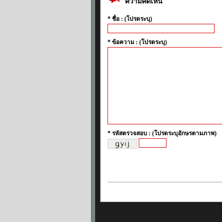
ความคิดเห็น
* ชื่อ : (โปรดระบุ)
* ข้อความ : (โปรดระบุ)
* รหัสตรวจสอบ : (โปรดระบุอักษรตามภาพ)