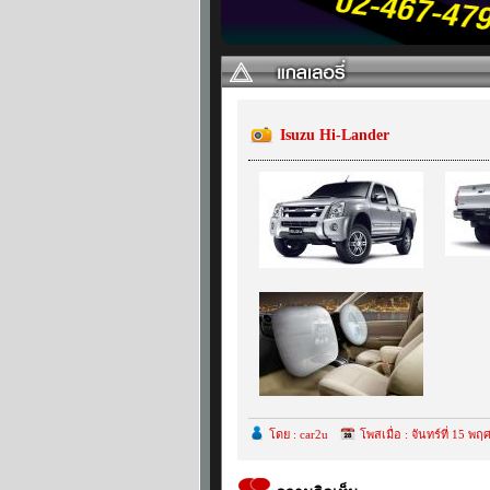
Isuzu Hi-Lander
โดย : car2u
โพสเมื่อ : จันทร์ที่ 15 พ