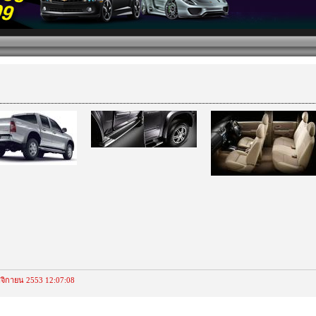
ฤศจิกายน 2553 12:07:08