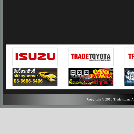
Copyright © 2010 Trade Isuzu. Al